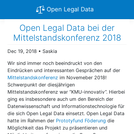
Open Legal Data
Open Legal Data bei der
Mittelstandskonferenz 2018
Dec 19, 2018
•
Saskia
Wir sind immer noch beeindruckt von den
Eindrücken und interessanten Gesprächen auf der
Mittelstandskonferenz
im Novemeber 2018!
Schwerpunkt der diesjährigen
Mittelstandskonferenz war “KMU-innovativ”. Hierbei
ging es insbesondere auch um den Bereich der
Datenwissenschaft und Informationstechnologie für
die sich Open Legal Data einsetzt. Open Legal Data
hatte im Rahmen der
Prototyfund Föderung
die
Möglichkeit das Projekt zu präsentieren und