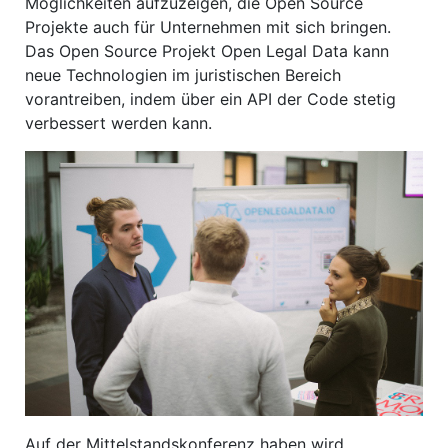
Möglichkeiten aufzuzeigen, die Open Source
Projekte auch für Unternehmen mit sich bringen.
Das Open Source Projekt Open Legal Data kann
neue Technologien im juristischen Bereich
vorantreiben, indem über ein API der Code stetig
verbessert werden kann.
Auf der Mittelstandskonferenz haben wird